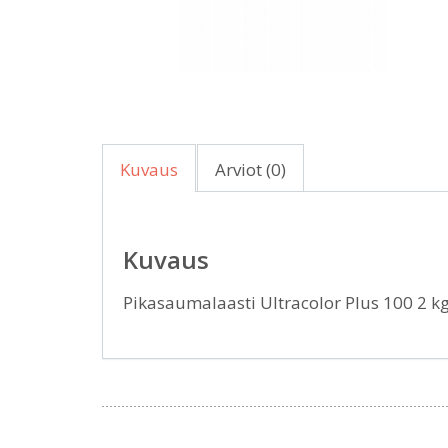
Kuvaus
Arviot (0)
Kuvaus
Pikasaumalaasti Ultracolor Plus 100 2 k