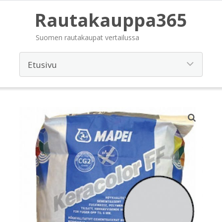
Rautakauppa365
Suomen rautakaupat vertailussa