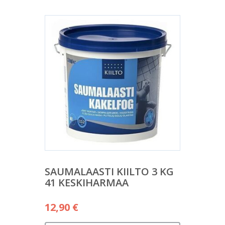
SAUMALAASTI KIILTO 3 KG
41 KESKIHARMAA
12,90
€