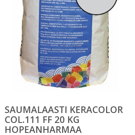
SAUMALAASTI KERACOLOR
COL.111 FF 20 KG
HOPEANHARMAA