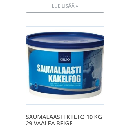
LUE LISÄÄ »
SAUMALAASTI KIILTO 10 KG
29 VAALEA BEIGE