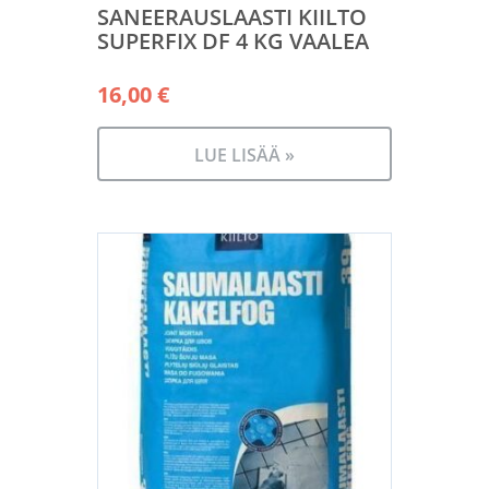
SANEERAUSLAASTI KIILTO
SUPERFIX DF 4 KG VAALEA
16,00
€
LUE LISÄÄ »