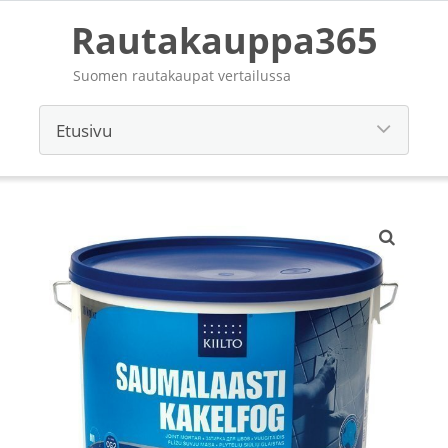
Rautakauppa365
Suomen rautakaupat vertailussa