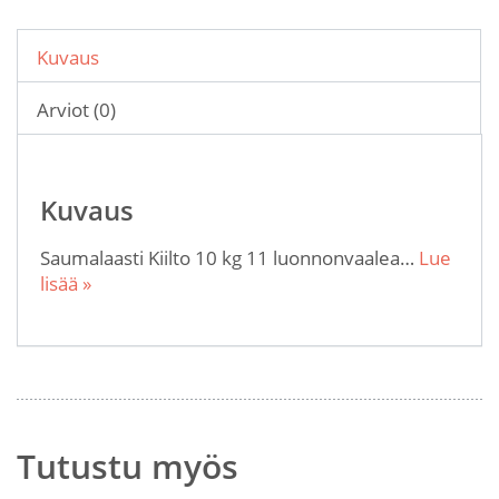
Kuvaus
Arviot (0)
Kuvaus
Saumalaasti Kiilto 10 kg 11 luonnonvaalea…
Lue
lisää »
Tutustu myös