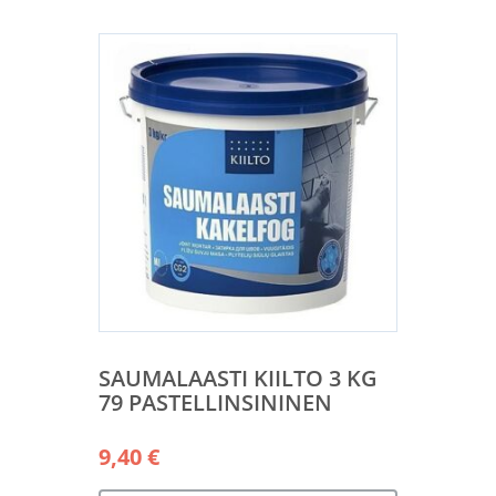
SAUMALAASTI KIILTO 3 KG
79 PASTELLINSININEN
9,40
€