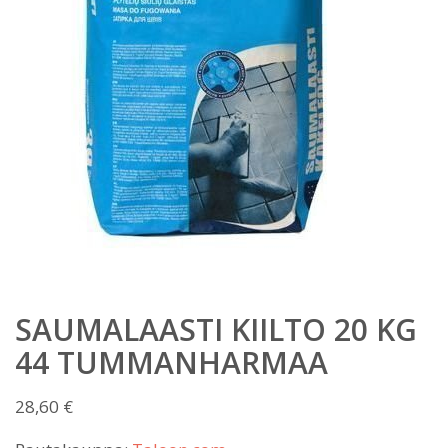
SAUMALAASTI KIILTO 20 KG
44 TUMMANHARMAA
28,60
€