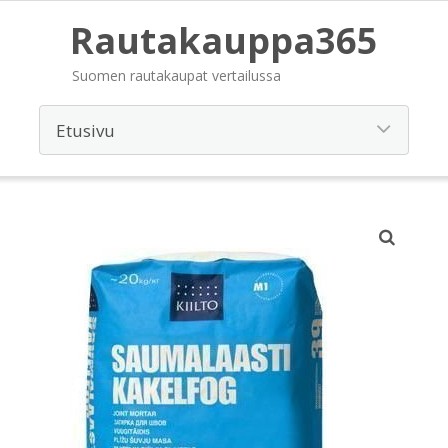
Rautakauppa365
Suomen rautakaupat vertailussa