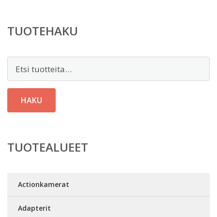
TUOTEHAKU
Etsi:
HAKU
TUOTEALUEET
Actionkamerat
Adapterit