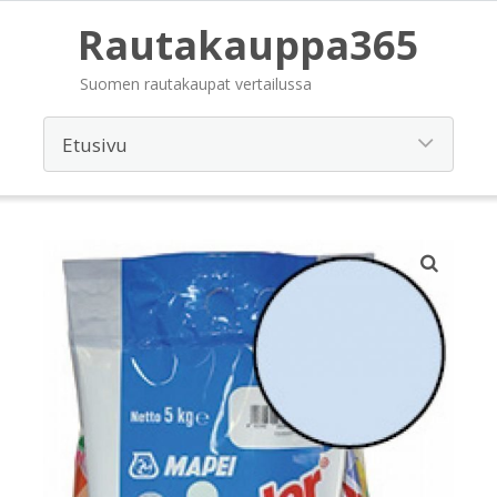
Rautakauppa365
Suomen rautakaupat vertailussa