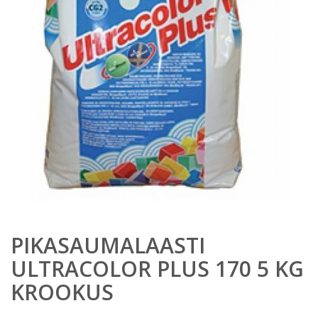
PIKASAUMALAASTI
ULTRACOLOR PLUS 170 5 KG
KROOKUS