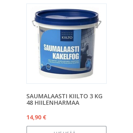
SAUMALAASTI KIILTO 3 KG
48 HIILENHARMAA
14,90
€