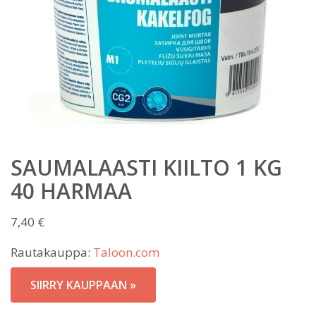
SAUMALAASTI KIILTO 1 KG
40 HARMAA
7,40
€
Rautakauppa:
Taloon.com
SIIRRY KAUPPAAN »