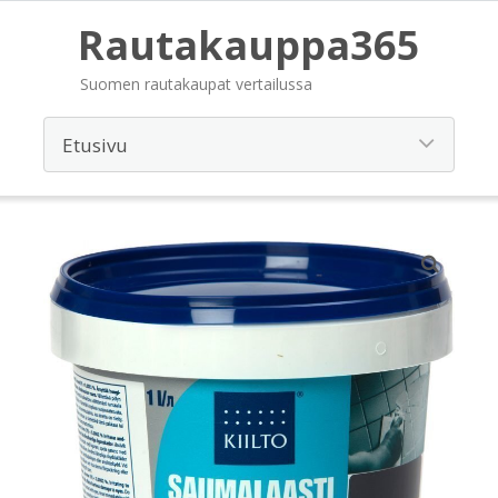
Rautakauppa365
Suomen rautakaupat vertailussa