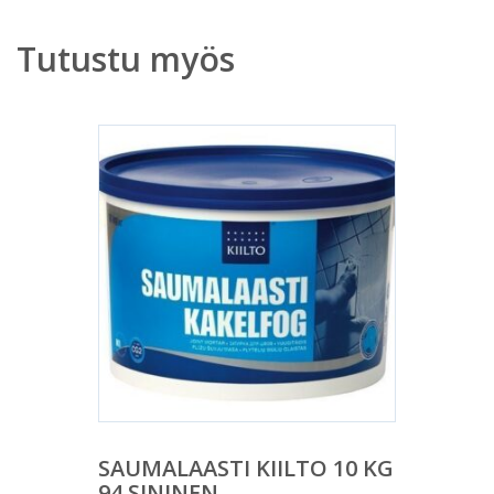
Tutustu myös
SAUMALAASTI KIILTO 10 KG
94 SININEN