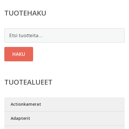
TUOTEHAKU
Etsi:
HAKU
TUOTEALUEET
Actionkamerat
Adapterit