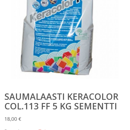
SAUMALAASTI KERACOLOR
COL.113 FF 5 KG SEMENTTI
18,00
€