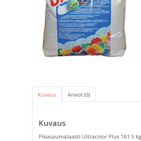
Kuvaus
Arviot (0)
Kuvaus
Pikasaumalaasti Ultracolor Plus 181 5 