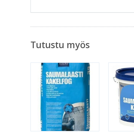
Tutustu myös