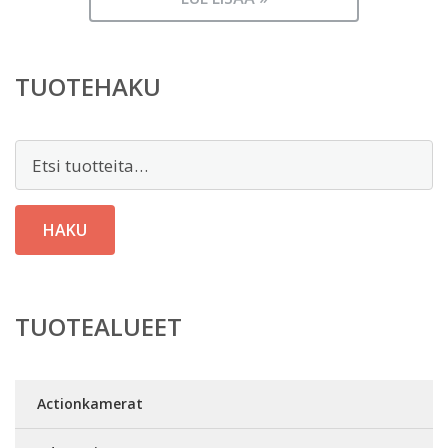
TUOTEHAKU
Etsi:
HAKU
TUOTEALUEET
Actionkamerat