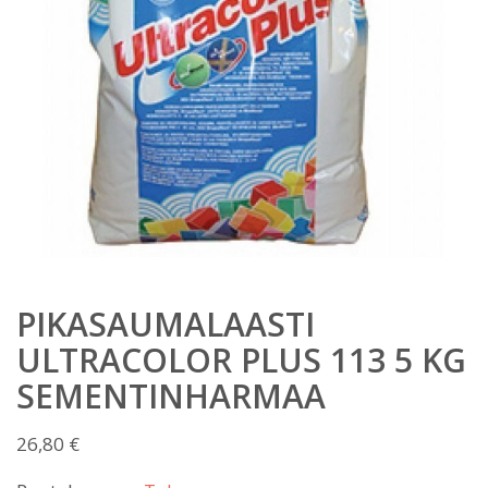
PIKASAUMALAASTI
ULTRACOLOR PLUS 113 5 KG
SEMENTINHARMAA
26,80
€