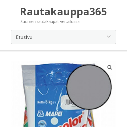
Rautakauppa365
Suomen rautakaupat vertailussa