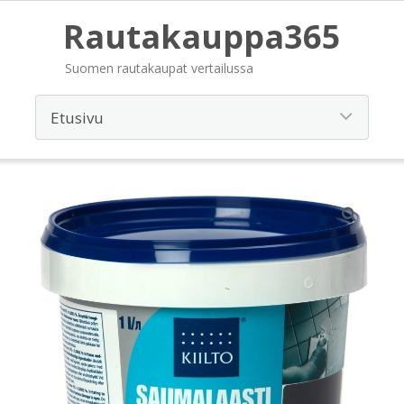
Rautakauppa365
Suomen rautakaupat vertailussa