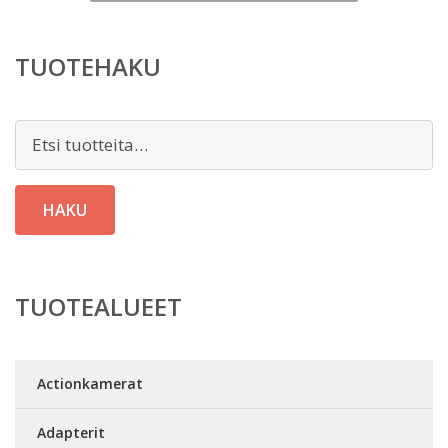
TUOTEHAKU
Etsi:
HAKU
TUOTEALUEET
Actionkamerat
Adapterit