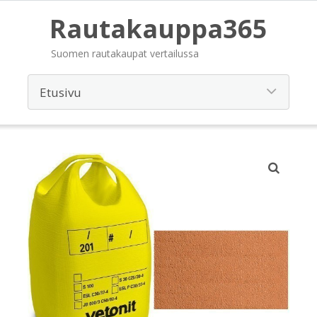
Rautakauppa365
Suomen rautakaupat vertailussa