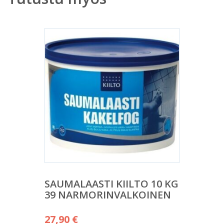
SAUMALAASTI KIILTO 10 KG
39 NARMORINVALKOINEN
27,90
€