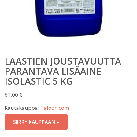
LAASTIEN JOUSTAVUUTTA
PARANTAVA LISÄAINE
ISOLASTIC 5 KG
61,00
€
Rautakauppa:
Taloon.com
SIIRRY KAUPPAAN »