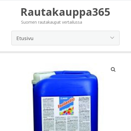
Rautakauppa365
Suomen rautakaupat vertailussa