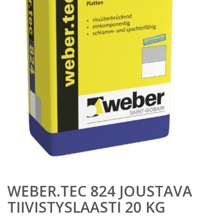
WEBER.TEC 824 JOUSTAVA
TIIVISTYSLAASTI 20 KG