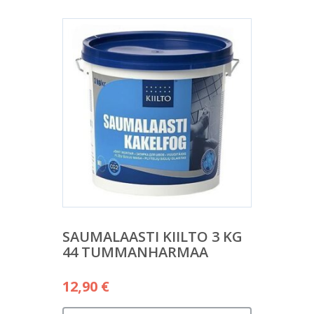
SAUMALAASTI KIILTO 3 KG
44 TUMMANHARMAA
12,90
€