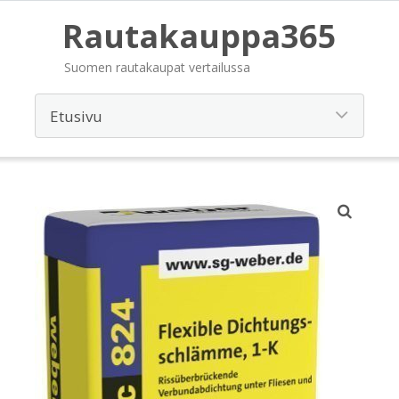
Rautakauppa365
Suomen rautakaupat vertailussa