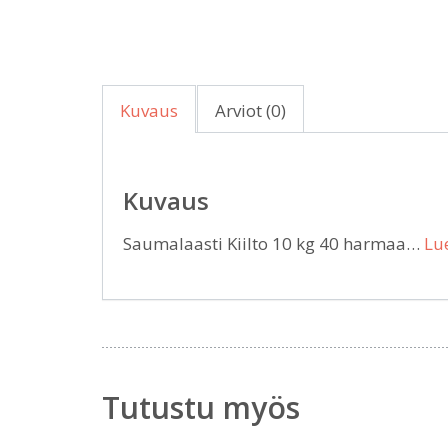
Kuvaus
Arviot (0)
Kuvaus
Saumalaasti Kiilto 10 kg 40 harmaa…
Lue
Tutustu myös