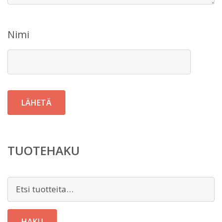
Nimi
TUOTEHAKU
Etsi:
HAKU