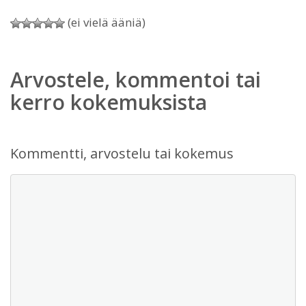
(ei vielä ääniä)
Arvostele, kommentoi tai
kerro kokemuksista
Kommentti, arvostelu tai kokemus