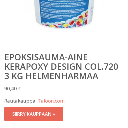
EPOKSISAUMA-AINE
KERAPOXY DESIGN COL.720
3 KG HELMENHARMAA
90,40
€
Rautakauppa:
Taloon.com
SIIRRY KAUPPAAN »