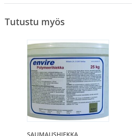
Tutustu myös
SAUMAUSHIEKKA