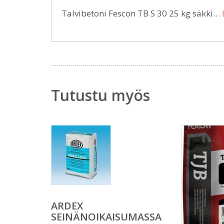
Talvibetoni Fescon TB S 30 25 kg säkki…
Tutustu myös
ARDEX
SEINÄNOIKAISUMASSA