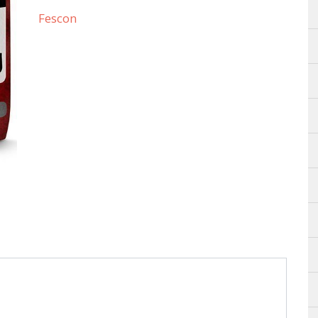
Fescon