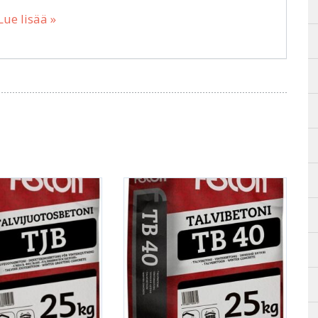
Lue lisää »