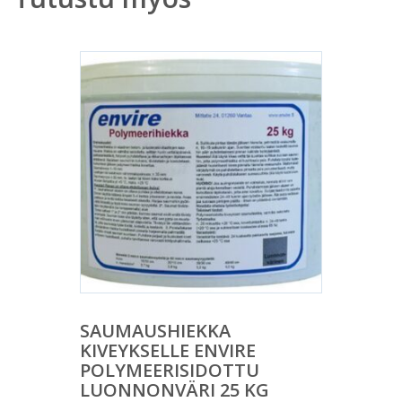
SAUMAUSHIEKKA
KIVEYKSELLE ENVIRE
POLYMEERISIDOTTU
LUONNONVÄRI 25 KG