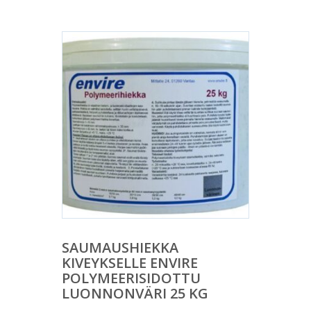
SAUMAUSHIEKKA
KIVEYKSELLE ENVIRE
POLYMEERISIDOTTU
LUONNONVÄRI 25 KG