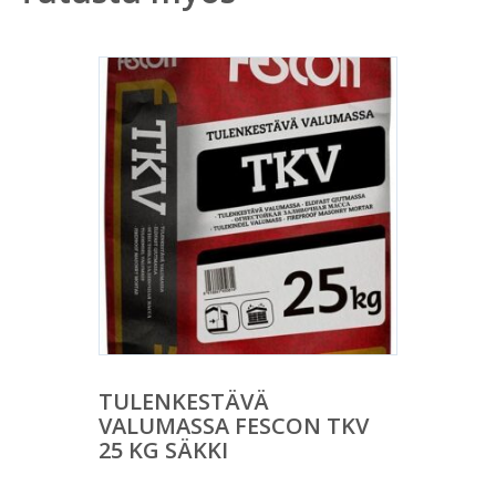
TULENKESTÄVÄ
VALUMASSA FESCON TKV
25 KG SÄKKI