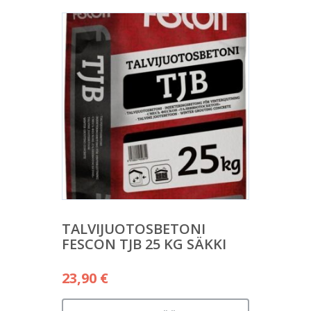
TALVIJUOTOSBETONI
FESCON TJB 25 KG SÄKKI
23,90
€