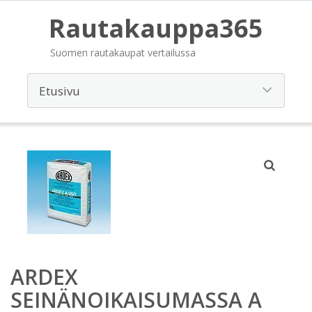
Rautakauppa365
Suomen rautakaupat vertailussa
ARDEX
SEINÄNOIKAISUMASSA A