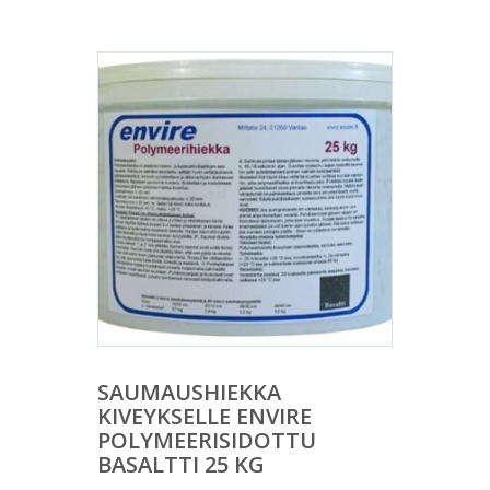
SAUMAUSHIEKKA
KIVEYKSELLE ENVIRE
POLYMEERISIDOTTU
BASALTTI 25 KG