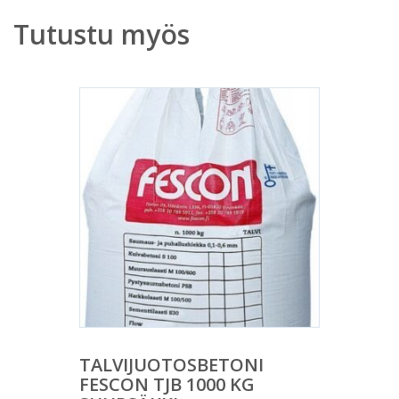
Tutustu myös
TALVIJUOTOSBETONI
FESCON TJB 1000 KG