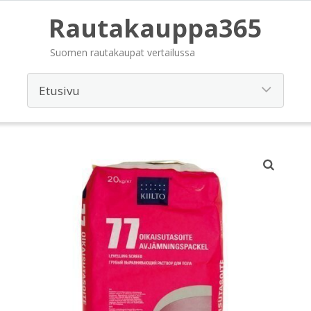
Rautakauppa365
Suomen rautakaupat vertailussa