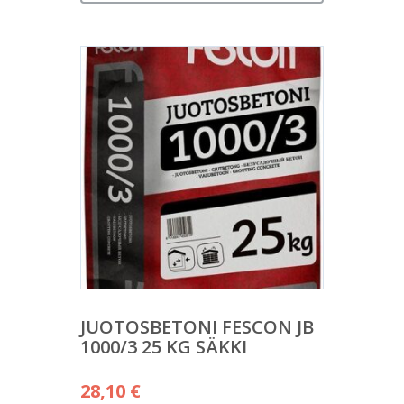
JUOTOSBETONI FESCON JB
1000/3 25 KG SÄKKI
28,10
€