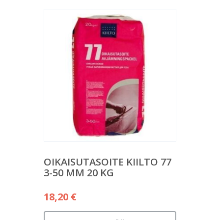
OIKAISUTASOITE KIILTO 77
3-50 MM 20 KG
18,20
€