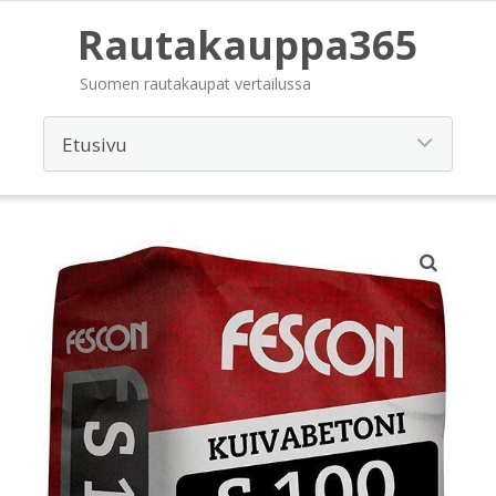
Rautakauppa365
Suomen rautakaupat vertailussa