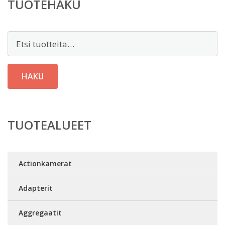
TUOTEHAKU
Etsi:
HAKU
TUOTEALUEET
Actionkamerat
Adapterit
Aggregaatit