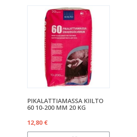
PIKALATTIAMASSA KIILTO
60 10-200 MM 20 KG
12,80
€