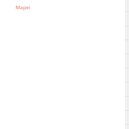
Mapei