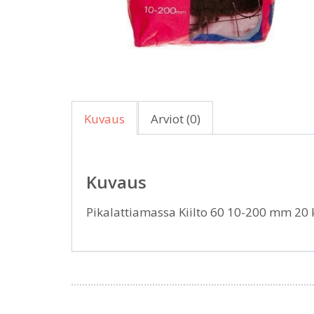
Kuvaus
Arviot (0)
Kuvaus
Pikalattiamassa Kiilto 60 10-200 mm 20