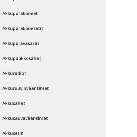
Akkuporakoneet
Akkuporakonesetit
Akkuporavasarat
Akkupuukkosahat
Akkuradiot
Akkuruuvinvääntimet
Akkusahat
Akkusauvavääntimet
Akkusetit