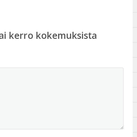
ai kerro kokemuksista