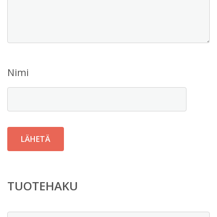
Nimi
TUOTEHAKU