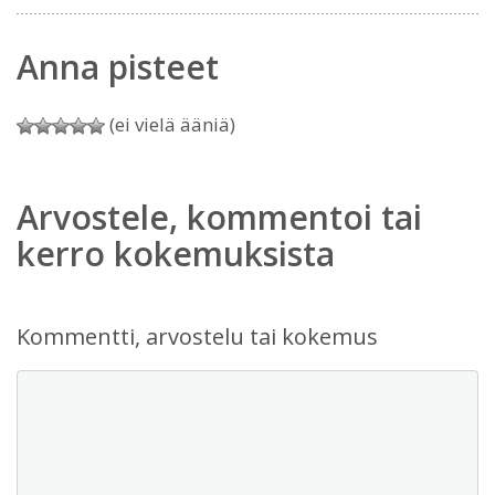
Anna pisteet
(ei vielä ääniä)
Arvostele, kommentoi tai
kerro kokemuksista
Kommentti, arvostelu tai kokemus