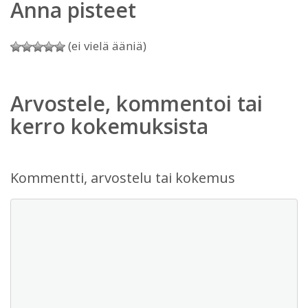
Anna pisteet
(ei vielä ääniä)
Arvostele, kommentoi tai
kerro kokemuksista
Kommentti, arvostelu tai kokemus