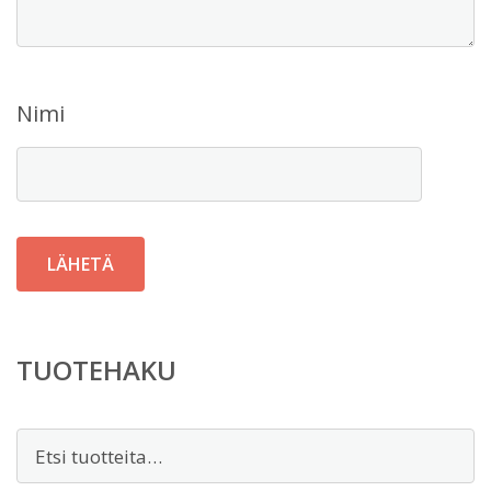
Nimi
TUOTEHAKU
Etsi: