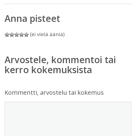
Anna pisteet
(ei vielä ääniä)
Arvostele, kommentoi tai
kerro kokemuksista
Kommentti, arvostelu tai kokemus