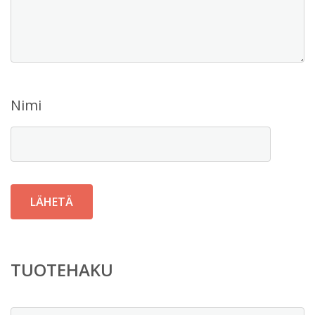
Nimi
TUOTEHAKU