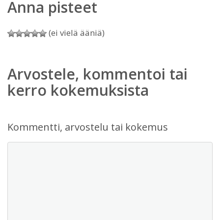
Anna pisteet
(ei vielä ääniä)
Arvostele, kommentoi tai
kerro kokemuksista
Kommentti, arvostelu tai kokemus