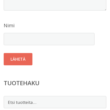
Nimi
TUOTEHAKU
Etsi: