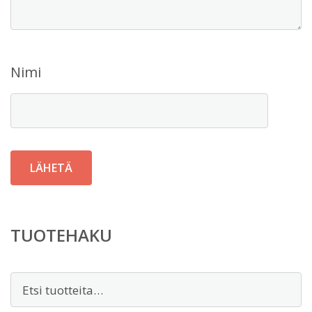
Nimi
TUOTEHAKU
Etsi: