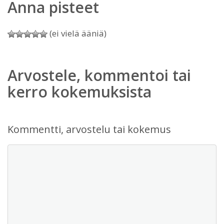
Anna pisteet
(ei vielä ääniä)
Arvostele, kommentoi tai
kerro kokemuksista
Kommentti, arvostelu tai kokemus