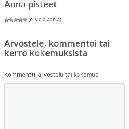
Anna pisteet
(ei vielä ääniä)
Arvostele, kommentoi tai
kerro kokemuksista
Kommentti, arvostelu tai kokemus