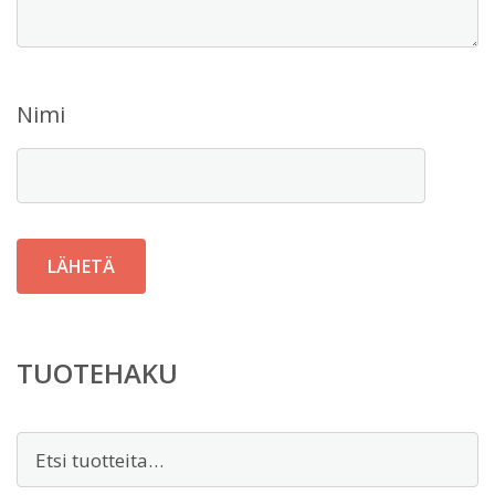
Nimi
TUOTEHAKU
Etsi: