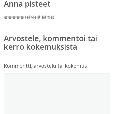
Anna pisteet
(ei vielä ääniä)
Arvostele, kommentoi tai
kerro kokemuksista
Kommentti, arvostelu tai kokemus