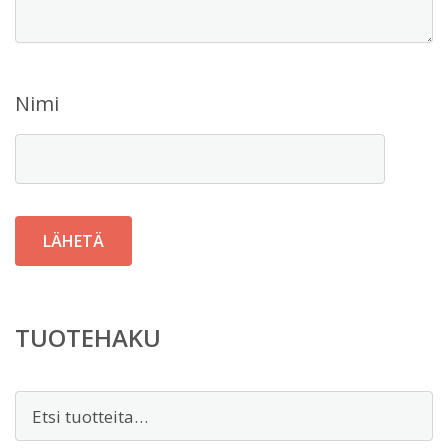
Nimi
TUOTEHAKU
Etsi: