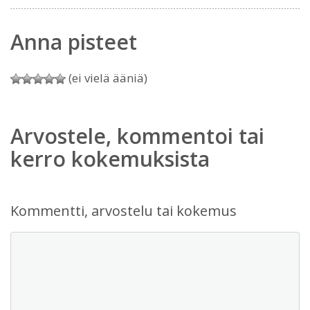
Anna pisteet
(ei vielä ääniä)
Arvostele, kommentoi tai
kerro kokemuksista
Kommentti, arvostelu tai kokemus