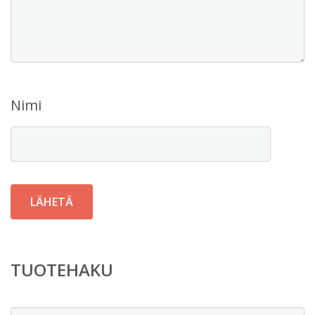
Nimi
TUOTEHAKU