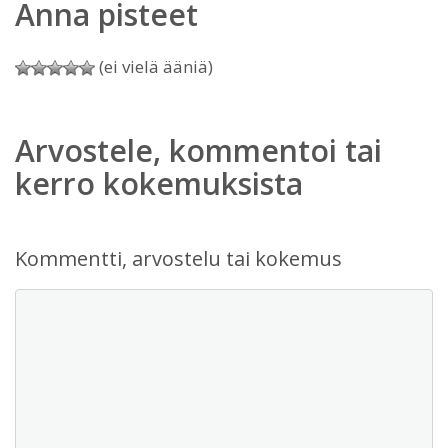
Anna pisteet
(ei vielä ääniä)
Arvostele, kommentoi tai
kerro kokemuksista
Kommentti, arvostelu tai kokemus