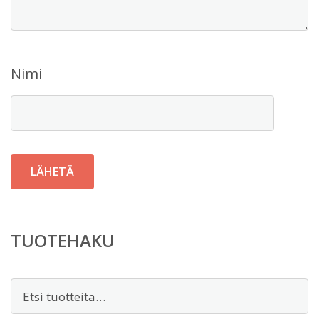
Nimi
TUOTEHAKU
Etsi: