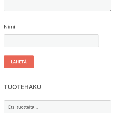
Nimi
TUOTEHAKU
Etsi: