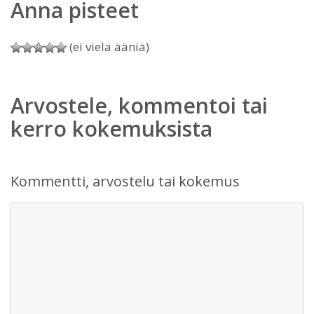
Anna pisteet
(ei vielä ääniä)
Arvostele, kommentoi tai
kerro kokemuksista
Kommentti, arvostelu tai kokemus