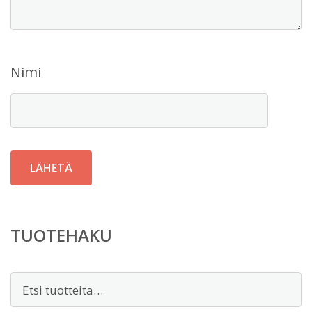
Nimi
TUOTEHAKU
Etsi: