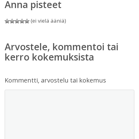
Anna pisteet
(ei vielä ääniä)
Arvostele, kommentoi tai
kerro kokemuksista
Kommentti, arvostelu tai kokemus