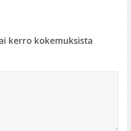
ai kerro kokemuksista