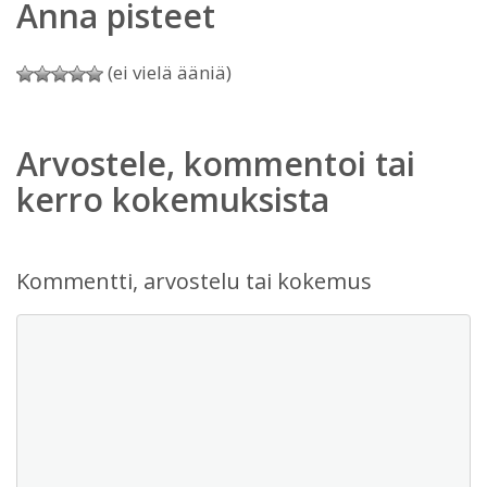
Anna pisteet
(ei vielä ääniä)
Arvostele, kommentoi tai
kerro kokemuksista
Kommentti, arvostelu tai kokemus