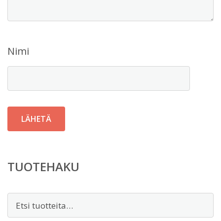
Nimi
TUOTEHAKU
Etsi: