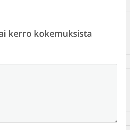
ai kerro kokemuksista