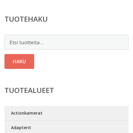
TUOTEHAKU
Etsi:
HAKU
TUOTEALUEET
Actionkamerat
Adapterit