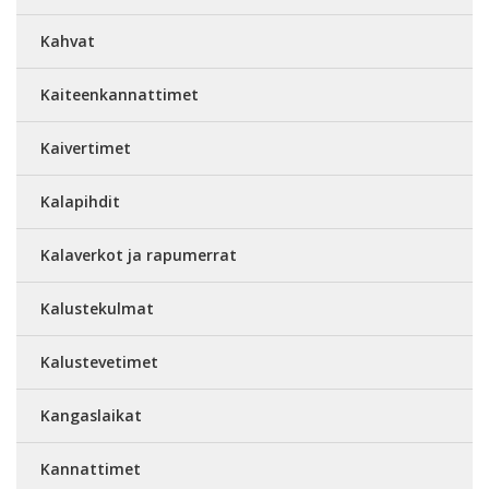
Kahvat
Kaiteenkannattimet
Kaivertimet
Kalapihdit
Kalaverkot ja rapumerrat
Kalustekulmat
Kalustevetimet
Kangaslaikat
Kannattimet