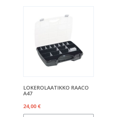
LOKEROLAATIKKO RAACO
A47
24,00
€