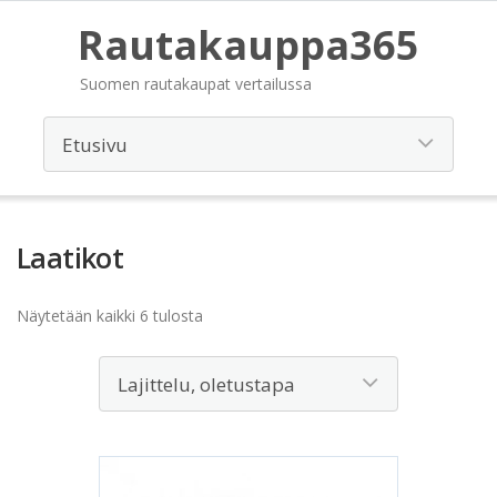
Rautakauppa365
Suomen rautakaupat vertailussa
Laatikot
Näytetään kaikki 6 tulosta