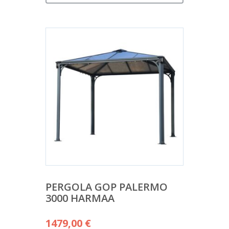
PERGOLA GOP PALERMO
3000 HARMAA
1479,00
€