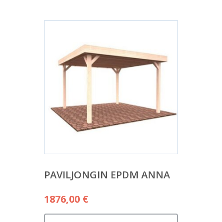
PAVILJONGIN EPDM ANNA
1876,00
€