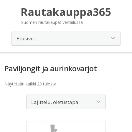
Rautakauppa365
Suomen rautakaupat vertailussa
Paviljongit ja aurinkovarjot
Näytetään kaikki 23 tulosta