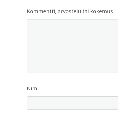
Kommentti, arvostelu tai kokemus
Nimi