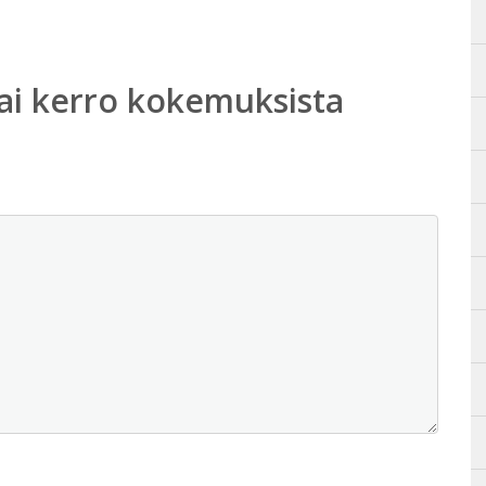
ai kerro kokemuksista