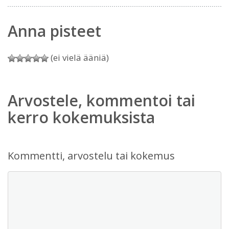
Anna pisteet
(ei vielä ääniä)
Arvostele, kommentoi tai
kerro kokemuksista
Kommentti, arvostelu tai kokemus