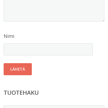
Nimi
TUOTEHAKU