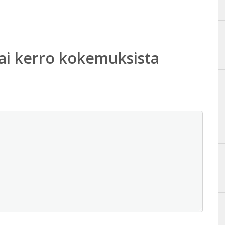
ai kerro kokemuksista